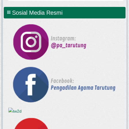
Sosial Media Resmi