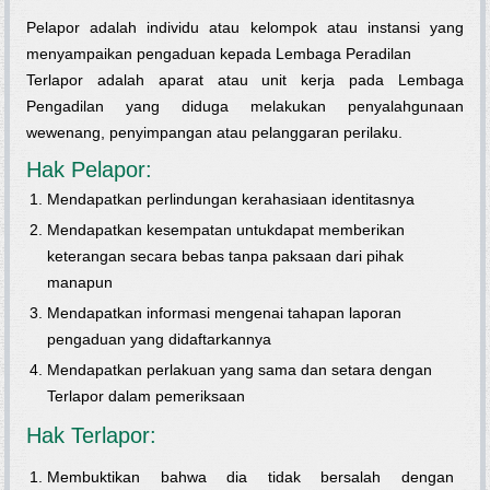
Pelapor adalah individu atau kelompok atau instansi yang
menyampaikan pengaduan kepada Lembaga Peradilan
Terlapor adalah aparat atau unit kerja pada Lembaga
Pengadilan yang diduga melakukan penyalahgunaan
wewenang, penyimpangan atau pelanggaran perilaku.
Hak Pelapor:
1.
Mendapatkan perlindungan kerahasiaan identitasnya
2.
Mendapatkan kesempatan untukdapat memberikan
keterangan secara bebas tanpa paksaan dari pihak
manapun
3.
Mendapatkan informasi mengenai tahapan laporan
pengaduan yang didaftarkannya
4.
Mendapatkan perlakuan yang sama dan setara dengan
Terlapor dalam pemeriksaan
Hak Terlapor:
Membuktikan bahwa dia tidak bersalah dengan