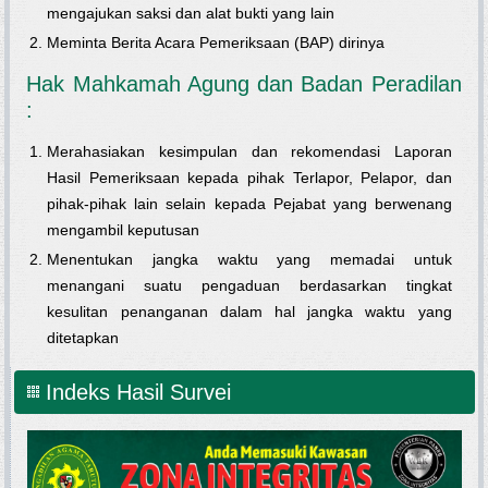
mengajukan saksi dan alat bukti yang lain
Meminta Berita Acara Pemeriksaan (BAP) dirinya
Hak Mahkamah Agung dan Badan Peradilan
:
Merahasiakan kesimpulan dan rekomendasi Laporan
Hasil Pemeriksaan kepada pihak Terlapor, Pelapor, dan
pihak-pihak lain selain kepada Pejabat yang berwenang
mengambil keputusan
Menentukan jangka waktu yang memadai untuk
menangani suatu pengaduan berdasarkan tingkat
kesulitan penanganan dalam hal jangka waktu yang
ditetapkan
Indeks Hasil Survei