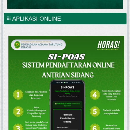
APLIKASI ONLINE