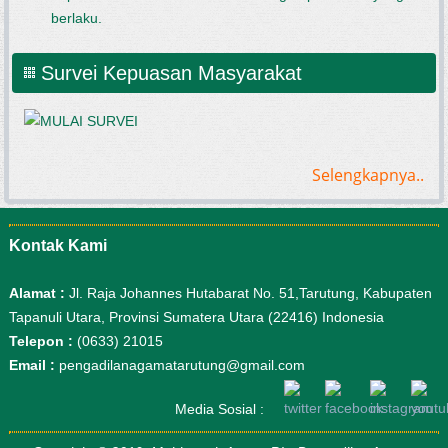
berlaku.
Survei Kepuasan Masyarakat
Selengkapnya..
Kontak Kami
Alamat :
Jl. Raja Johannes Hutabarat No. 51,Tarutung, Kabupaten
Tapanuli Utara, Provinsi Sumatera Utara (22416) Indonesia
Telepon :
(0633) 21015
Email :
pengadilanagamatarutung@gmail.com
Media Sosial :