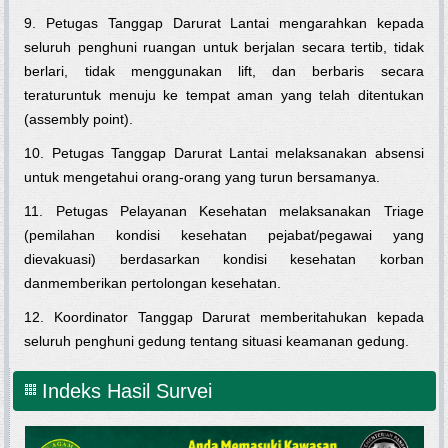
9. Petugas Tanggap Darurat Lantai mengarahkan kepada
seluruh penghuni ruangan untuk berjalan secara tertib, tidak
berlari, tidak menggunakan lift, dan berbaris secara
teraturuntuk menuju ke tempat aman yang telah ditentukan
(assembly point).
10. Petugas Tanggap Darurat Lantai melaksanakan absensi
untuk mengetahui orang-orang yang turun bersamanya.
11. Petugas Pelayanan Kesehatan melaksanakan Triage
(pemilahan kondisi kesehatan pejabat/pegawai yang
dievakuasi) berdasarkan kondisi kesehatan korban
danmemberikan pertolongan kesehatan.
12. Koordinator Tanggap Darurat memberitahukan kepada
seluruh penghuni gedung tentang situasi keamanan gedung.
Indeks Hasil Survei