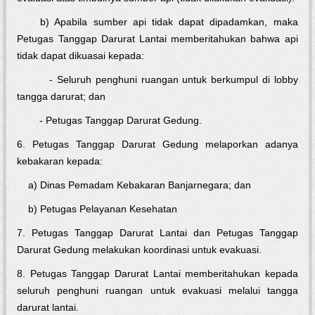
b) Apabila sumber api tidak dapat dipadamkan, maka
Petugas Tanggap Darurat Lantai memberitahukan bahwa api
tidak dapat dikuasai kepada:
- Seluruh penghuni ruangan untuk berkumpul di lobby
tangga darurat; dan
- Petugas Tanggap Darurat Gedung.
6. Petugas Tanggap Darurat Gedung melaporkan adanya
kebakaran kepada:
a) Dinas Pemadam Kebakaran Banjarnegara; dan
b) Petugas Pelayanan Kesehatan
7. Petugas Tanggap Darurat Lantai dan Petugas Tanggap
Darurat Gedung melakukan koordinasi untuk evakuasi.
8. Petugas Tanggap Darurat Lantai memberitahukan kepada
seluruh penghuni ruangan untuk evakuasi melalui tangga
darurat lantai.