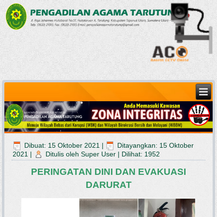
Dibuat: 15 Oktober 2021
|
Ditayangkan: 15 Oktober
2021
|
Ditulis oleh Super User
|
Dilihat: 1952
PERINGATAN DINI DAN EVAKUASI
DARURAT