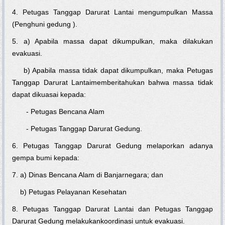
4. Petugas Tanggap Darurat Lantai mengumpulkan Massa
(Penghuni gedung ).
5. a) Apabila massa dapat dikumpulkan, maka dilakukan
evakuasi.
b) Apabila massa tidak dapat dikumpulkan, maka Petugas
Tanggap Darurat Lantaimemberitahukan bahwa massa tidak
dapat dikuasai kepada:
- Petugas Bencana Alam
- Petugas Tanggap Darurat Gedung.
6. Petugas Tanggap Darurat Gedung melaporkan adanya
gempa bumi kepada:
7. a) Dinas Bencana Alam di Banjarnegara; dan
b) Petugas Pelayanan Kesehatan
8. Petugas Tanggap Darurat Lantai dan Petugas Tanggap
Darurat Gedung melakukankoordinasi untuk evakuasi.