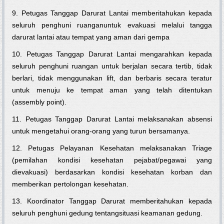
9. Petugas Tanggap Darurat Lantai memberitahukan kepada
seluruh penghuni ruanganuntuk evakuasi melalui tangga
darurat lantai atau tempat yang aman dari gempa
10. Petugas Tanggap Darurat Lantai mengarahkan kepada
seluruh penghuni ruangan untuk berjalan secara tertib, tidak
berlari, tidak menggunakan lift, dan berbaris secara teratur
untuk menuju ke tempat aman yang telah ditentukan
(assembly point).
11. Petugas Tanggap Darurat Lantai melaksanakan absensi
untuk mengetahui orang-orang yang turun bersamanya.
12. Petugas Pelayanan Kesehatan melaksanakan Triage
(pemilahan kondisi kesehatan pejabat/pegawai yang
dievakuasi) berdasarkan kondisi kesehatan korban dan
memberikan pertolongan kesehatan.
13. Koordinator Tanggap Darurat memberitahukan kepada
seluruh penghuni gedung tentangsituasi keamanan gedung.