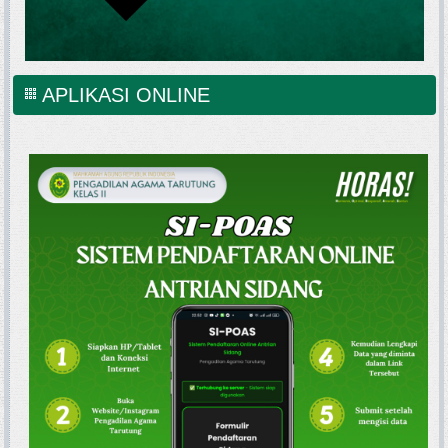
APLIKASI ONLINE